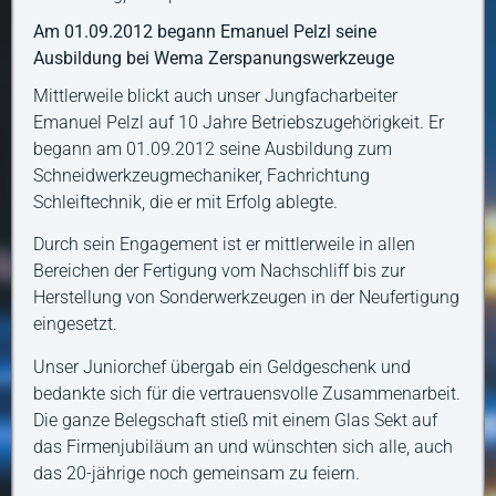
Am 01.09.2012 begann Emanuel Pelzl seine
Ausbildung bei Wema Zerspanungswerkzeuge
Mittlerweile blickt auch unser Jungfacharbeiter
Emanuel Pelzl auf 10 Jahre Betriebszugehörigkeit. Er
begann am 01.09.2012 seine Ausbildung zum
Schneidwerkzeugmechaniker, Fachrichtung
Schleiftechnik, die er mit Erfolg ablegte.
Durch sein Engagement ist er mittlerweile in allen
Bereichen der Fertigung vom Nachschliff bis zur
Herstellung von Sonderwerkzeugen in der Neufertigung
eingesetzt.
Unser Juniorchef übergab ein Geldgeschenk und
bedankte sich für die vertrauensvolle Zusammenarbeit.
Die ganze Belegschaft stieß mit einem Glas Sekt auf
das Firmenjubiläum an und wünschten sich alle, auch
das 20-jährige noch gemeinsam zu feiern.