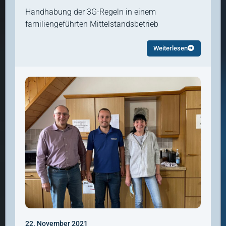
Handhabung der 3G-Regeln in einem
familiengeführten Mittelstandsbetrieb
Weiterlesen
22. November 2021