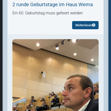
2 runde Geburtstage im Haus Wema
Ein 60. Geburtstag muss gefeiert werden
Weiterlesen