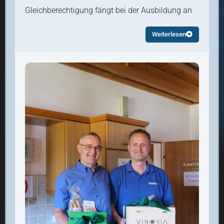
Gleichberechtigung fängt bei der Ausbildung an
Weiterlesen