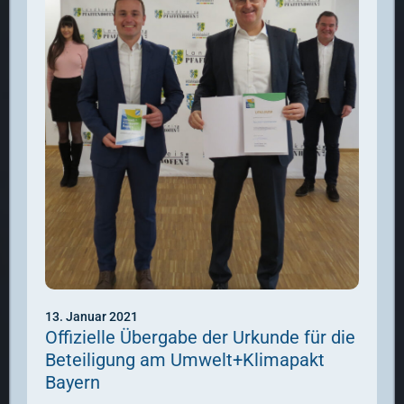
13. Januar 2021
Offizielle Übergabe der Urkunde für die
Beteiligung am Umwelt+Klimapakt
Bayern