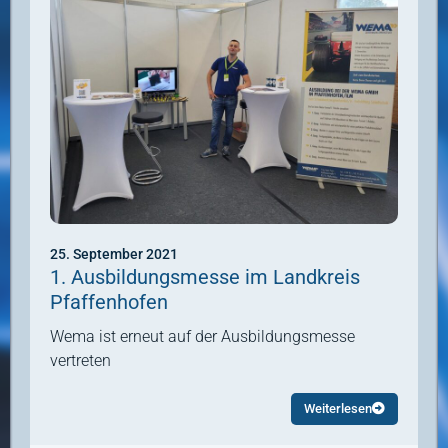
25. September 2021
1. Ausbildungsmesse im Landkreis
Pfaffenhofen
Wema ist erneut auf der Ausbildungsmesse
vertreten
Weiterlesen