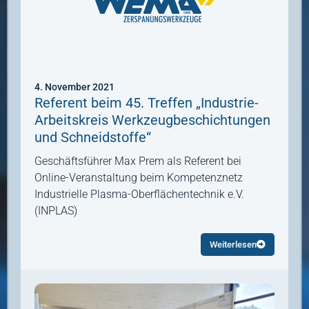
4. November 2021
Referent beim 45. Treffen „Industrie-
Arbeitskreis Werkzeugbeschichtungen
und Schneidstoffe“
Geschäftsführer Max Prem als Referent bei
Online-Veranstaltung beim Kompetenznetz
Industrielle Plasma-Oberflächentechnik e.V.
(INPLAS)
Weiterlesen