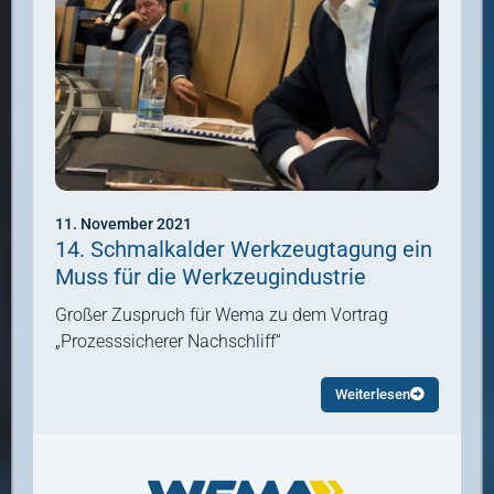
11. November 2021
14. Schmalkalder Werkzeugtagung ein
Muss für die Werkzeugindustrie
Großer Zuspruch für Wema zu dem Vortrag
„Prozesssicherer Nachschliff“
Weiterlesen