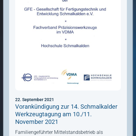
22. September 2021
Vorankündigung zur 14. Schmalkalder
Werkzeugtagung am 10./11.
November 2021
Familiengeführter Mittelstandsbetrieb als