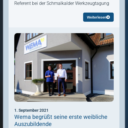
Referent bei der Schmalkalder Werkzeugtagung
Weiterlesen
1. September 2021
Wema begrüßt seine erste weibliche
Auszubildende