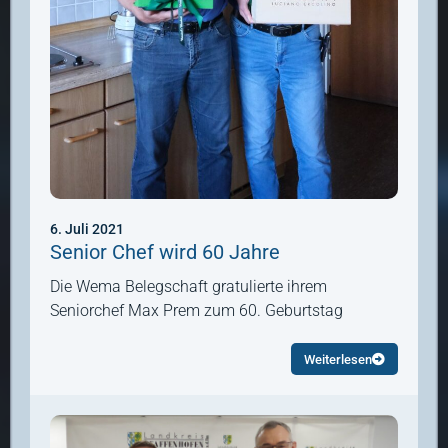
6. Juli 2021
Senior Chef wird 60 Jahre
Die Wema Belegschaft gratulierte ihrem
Seniorchef Max Prem zum 60. Geburtstag
Weiterlesen