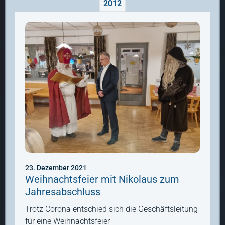
2012
23. Dezember 2021
Weihnachtsfeier mit Nikolaus zum
Jahresabschluss
Trotz Corona entschied sich die Geschäftsleitung
für eine Weihnachtsfeier