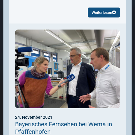
Weiterlesen
24. November 2021
Bayerisches Fernsehen bei Wema in
Pfaffenhofen