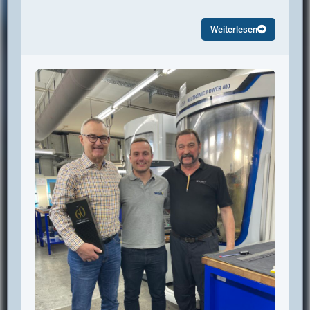
Weiterlesen