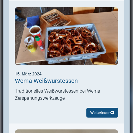
15. März 2024
Wema Weißwurstessen
Traditionelles Weißwurstessen bei Wema
Zerspanungswerkzeuge
Weiterlesen