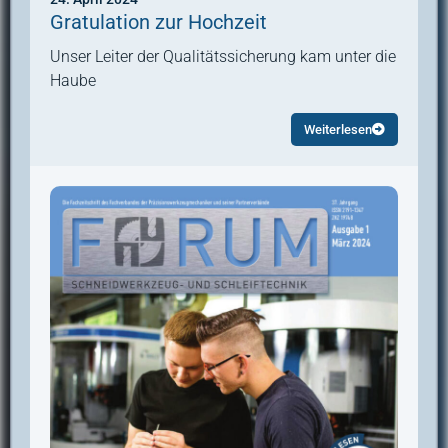
Gratulation zur Hochzeit
Unser Leiter der Qualitätssicherung kam unter die
Haube
Weiterlesen