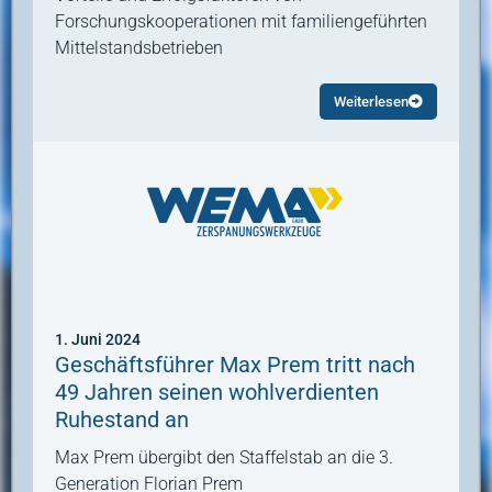
Forschungskooperationen mit familiengeführten
Mittelstandsbetrieben
Weiterlesen
1. Juni 2024
Geschäftsführer Max Prem tritt nach
49 Jahren seinen wohlverdienten
Ruhestand an
Max Prem übergibt den Staffelstab an die 3.
Generation Florian Prem