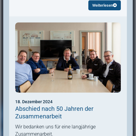
Weiterlesen
18. Dezember 2024
Abschied nach 50 Jahren der
Zusammenarbeit
Wir bedanken uns für eine langjährige
Zusammenarbeit.