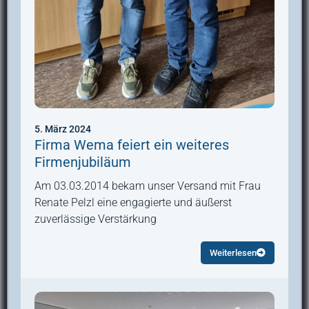
5. März 2024
Firma Wema feiert ein weiteres
Firmenjubiläum
Am 03.03.2014 bekam unser Versand mit Frau
Renate Pelzl eine engagierte und äußerst
zuverlässige Verstärkung
Weiterlesen