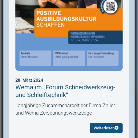
28. März 2024
Wema im „Forum Schneidwerkzeug-
und Schleiftechnik“
Langjährige Zusammenarbeit der Firma Zoller
und Wema Zerspanungswerkzeuge
Weiterlesen