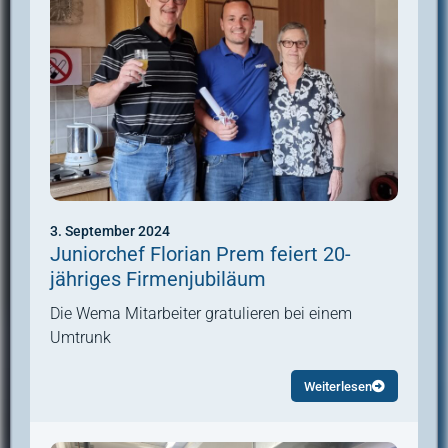
3. September 2024
Juniorchef Florian Prem feiert 20-
jähriges Firmenjubiläum
Die Wema Mitarbeiter gratulieren bei einem
Umtrunk
Weiterlesen