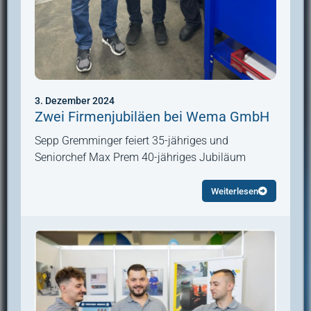
3. Dezember 2024
Zwei Firmenjubiläen bei Wema GmbH
Sepp Gremminger feiert 35-jähriges und
Seniorchef Max Prem 40-jähriges Jubiläum
Weiterlesen