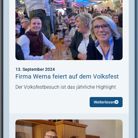
13. September 2024
Firma Wema feiert auf dem Volksfest
Der Volksfestbesuch ist das jährliche Highlight
Weiterlesen