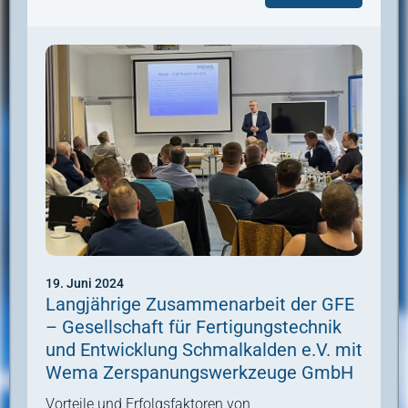
19. Juni 2024
Langjährige Zusammenarbeit der GFE
– Gesellschaft für Fertigungstechnik
und Entwicklung Schmalkalden e.V. mit
Wema Zerspanungswerkzeuge GmbH
Vorteile und Erfolgsfaktoren von