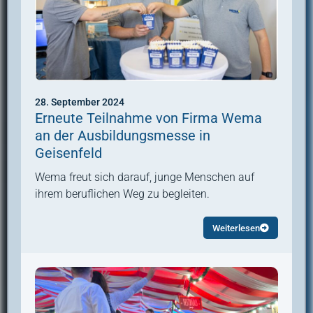
28. September 2024
Erneute Teilnahme von Firma Wema
an der Ausbildungsmesse in
Geisenfeld
Wema freut sich darauf, junge Menschen auf
ihrem beruflichen Weg zu begleiten.
Weiterlesen