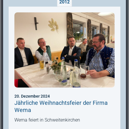
2012
20. Dezember 2024
Jährliche Weihnachtsfeier der Firma
Wema
Wema feiert in Schweitenkirchen