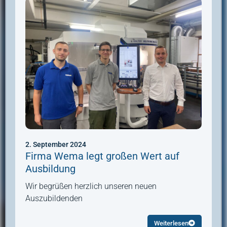
2. September 2024
Firma Wema legt großen Wert auf
Ausbildung
Wir begrüßen herzlich unseren neuen
Auszubildenden
Weiterlesen