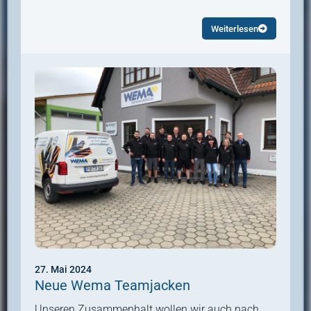
Weiterlesen
27. Mai 2024
Neue Wema Teamjacken
Unseren Zusammenhalt wollen wir auch nach