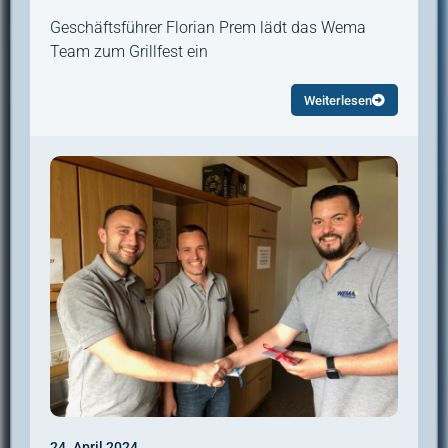
Geschäftsführer Florian Prem lädt das Wema
Team zum Grillfest ein
Weiterlesen
24. April 2024