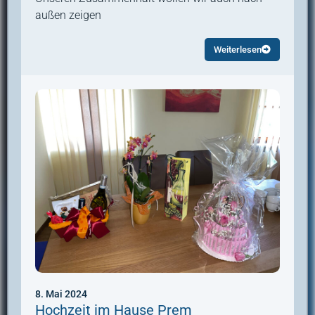
außen zeigen
Weiterlesen
8. Mai 2024
Hochzeit im Hause Prem