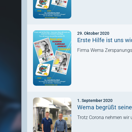
29. Oktober 2020
Erste Hilfe ist uns wi
Firma Wema Zerspanungswe
1. September 2020
Wema begrüßt seine
Trotz Corona nehmen wir 