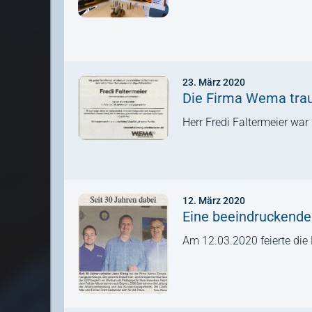
23. März 2020
Die Firma Wema trau
Herr Fredi Faltermeier wa
12. März 2020
Eine beeindruckende
Am 12.03.2020 feierte die