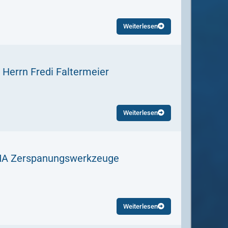
Weiterlesen
Herrn Fredi Faltermeier
Weiterlesen
EMA Zerspanungswerkzeuge
Weiterlesen