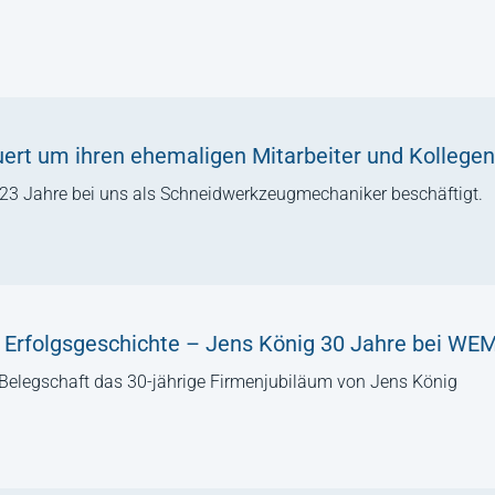
ert um ihren ehemaligen Mitarbeiter und Kollegen 
r 23 Jahre bei uns als Schneidwerkzeugmechaniker beschäftigt.
 Erfolgsgeschichte – Jens König 30 Jahre bei W
 Belegschaft das 30-jährige Firmenjubiläum von Jens König