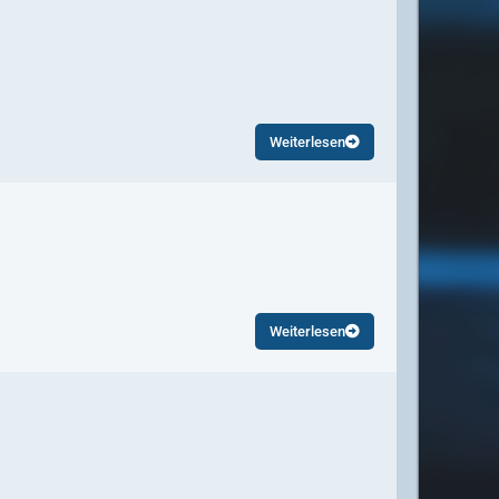
Weiterlesen
Weiterlesen