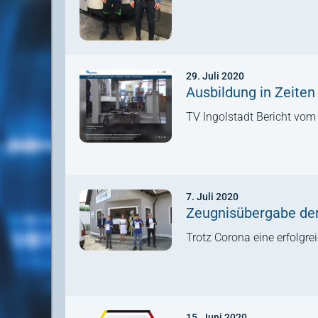
29. Juli 2020
Ausbildung in Zeiten
TV Ingolstadt Bericht vom
7. Juli 2020
Zeugnisübergabe d
Trotz Corona eine erfolgr
15. Juni 2020