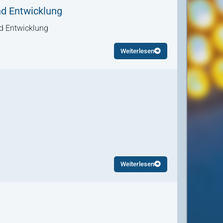
nd Entwicklung
nd Entwicklung
Weiterlesen
Weiterlesen