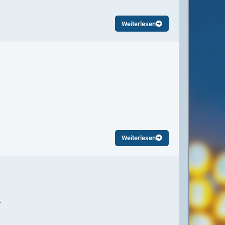
Weiterlesen
Weiterlesen
.