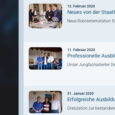
12. Februar 2020
Neues von der Staat
Neue Roboterlernstation fu
11. Februar 2020
Professionelle Ausbi
Unser Jungfacharbeiter Den
31. Januar 2020
Erfolgreiche Ausbild
Gratulation zur bestanden