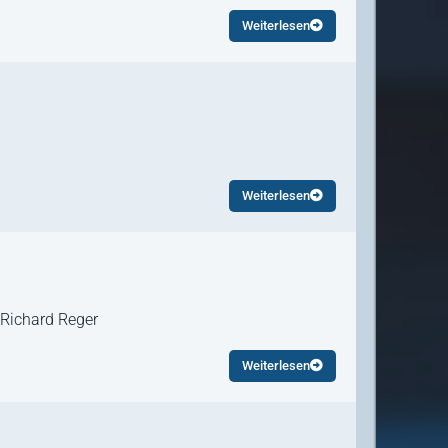
Weiterlesen
Weiterlesen
 Richard Reger
Weiterlesen