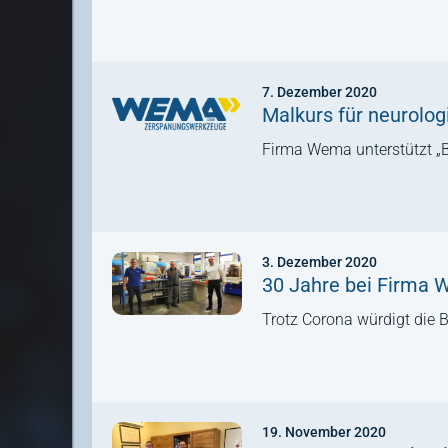
7. Dezember 2020
Malkurs für neurolog
Firma Wema unterstützt „B
3. Dezember 2020
30 Jahre bei Firma
Trotz Corona würdigt die
19. November 2020