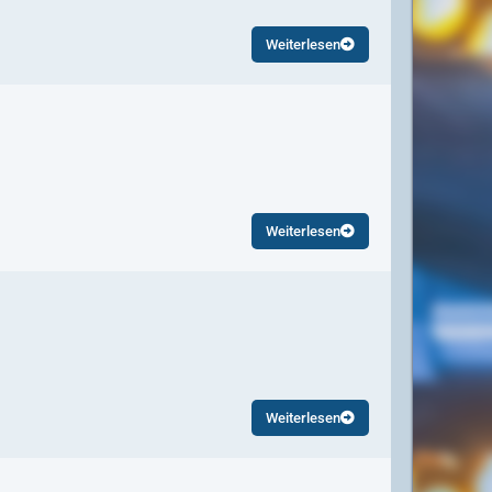
Weiterlesen
Weiterlesen
Weiterlesen