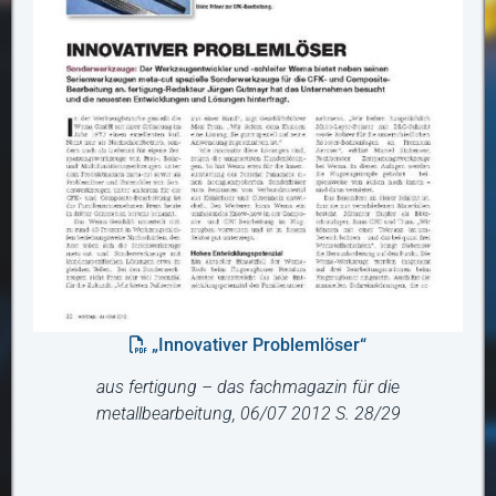
„Innovativer Problemlöser“
aus fertigung – das fachmagazin für die
metallbearbeitung, 06/07 2012 S. 28/29