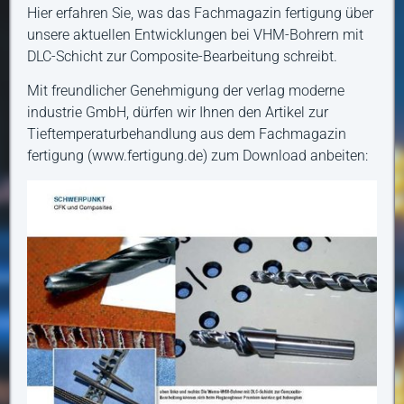
Hier erfahren Sie, was das Fachmagazin fertigung über
unsere aktuellen Entwicklungen bei VHM-Bohrern mit
DLC-Schicht zur Composite-Bearbeitung schreibt.
Mit freundlicher Genehmigung der verlag moderne
industrie GmbH, dürfen wir Ihnen den Artikel zur
Tieftemperaturbehandlung aus dem Fachmagazin
fertigung (www.fertigung.de) zum Download anbeiten: