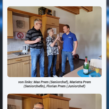
von links: Max Prem (Seniorchef), Marietta Prem
(Seniorchefin), Florian Prem (Juniorchef)