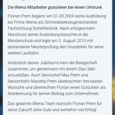
Die Wema Mitarbeiter gratulieren bei einem Umtrunk
Florian Prem begann am 01.09.2004 seine Ausbildung
bei Firma Wema als Schneidwerkzeugmechaniker
Fachrichtung Schleiftechnik. Nach erfolgreichem
Abschluss seiner Ausbildung besuchte er die
Meisterschule und legte am 3. August 2010 mit
bestandener Meisterprüfung den Grundstein für seine
weitere Laufbahn.
Anlässlich dieses Jubiläums kam die Belegschaft
zusammen, um gemeinsam mit einem Glas Sekt
anzustoßen. Auch Seniorchef Max Prem und
Seniorchefin Marietta Prem überbrachten ihre besten
Wünsche und überreichten Florian einen Gutschein als
Anerkennung für seinen Beitrag zum Unternehmen.
Das gesamte Wema Team wünscht Florian Prem für
seine Zukunft alles Gute und weiterhin viel Erfolg!