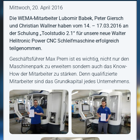
Mittwoch, 20. April 2016
Die WEMA-Mitarbeiter Lubomir Babek, Peter Giersch
und Christian Wallner haben vom 14. – 17.03.2016 an
der Schulung „Toolstudio 2.1“ für unsere neue Walter
Helitronic Power CNC Schleifmaschine erfolgreich
teilgenommen.
Geschäftsführer Max Prem ist es wichtig, nicht nur den
Maschinenpark zu erweitern sondern auch das Know-
How der Mitarbeiter zu stärken. Denn qualifizierte
Mitarbeiter sind das Grundkapital jedes Unternehmens.