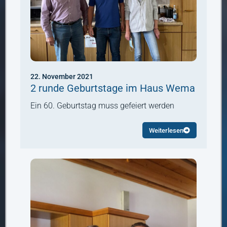
22. November 2021
2 runde Geburtstage im Haus Wema
Ein 60. Geburtstag muss gefeiert werden
Weiterlesen