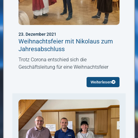
23. Dezember 2021
Weihnachtsfeier mit Nikolaus zum
Jahresabschluss
Trotz Corona entschied sich die
Geschäftsleitung für eine Weihnachtsfeier
Weiterlesen