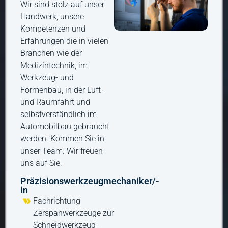
Wir sind stolz auf unser
Handwerk, unsere
Kompetenzen und
Erfahrungen die in vielen
Branchen wie der
Medizintechnik, im
Werkzeug- und
Formenbau, in der Luft-
und Raumfahrt und
selbstverständlich im
Automobilbau gebraucht
werden. Kommen Sie in
unser Team. Wir freuen
uns auf Sie.
Präzisionswerkzeugmechaniker/-
in
Fachrichtung
Zerspanwerkzeuge zur
Schneidwerkzeug-