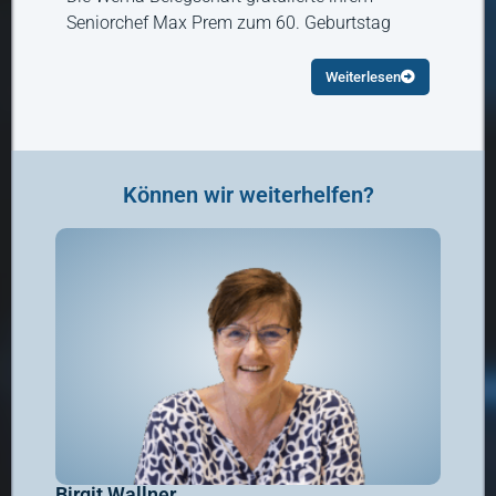
Seniorchef Max Prem zum 60. Geburtstag
Weiterlesen
Können wir weiterhelfen?
Birgit Wallner