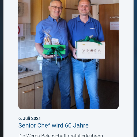
6. Juli 2021
Senior Chef wird 60 Jahre
Die Wema Belegschaft gratulierte ihrem